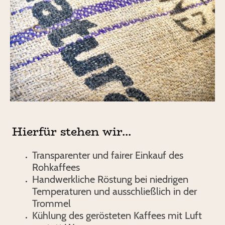
Hierfür stehen wir...
Transparenter und fairer Einkauf des
Rohkaffees
Handwerkliche Röstung bei niedrigen
Temperaturen und ausschließlich in der
Trommel
Kühlung des gerösteten Kaffees mit Luft