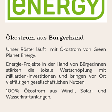
Ökostrom aus Bürgerhand
Unser Röster läuft mit Ökostrom von Green
Planet Energy.
Energie-Projekte in der Hand von Bürger:innen
stärken die lokale Wertschöpfung mit
Milliarden-Investitionen und bringen vor Ort
vielfältigen gesellschaftlichen Nutzen.
100% Ökostrom aus Wind-, Solar- und
Wasserkraftanlangen.