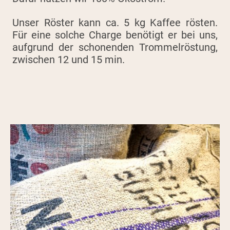
Unser Röster kann ca. 5 kg Kaffee rösten.
Für eine solche Charge benötigt er bei uns,
aufgrund der schonenden Trommelröstung,
zwischen 12 und 15 min.