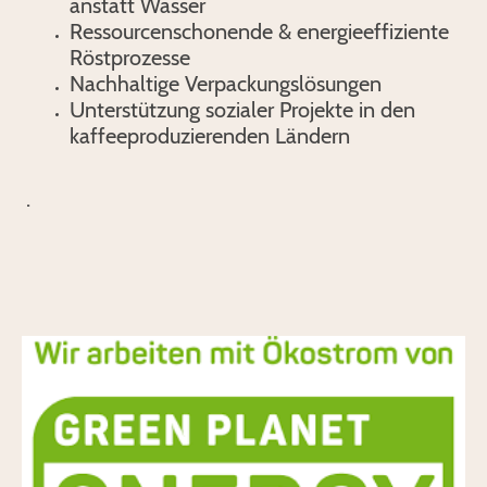
anstatt Wasser
Ressourcenschonende & energieeffiziente
Röstprozesse
Nachhaltige Verpackungslösungen
Unterstützung sozialer Projekte in den
kaffeeproduzierenden Ländern
.