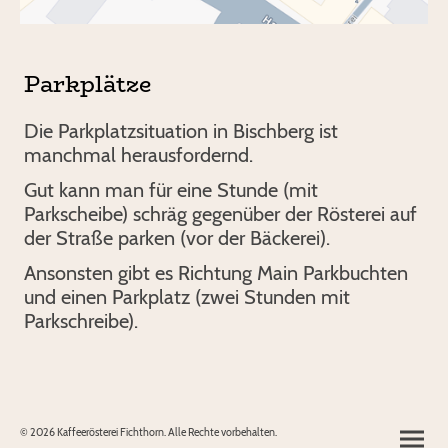
Parkplätze
Die Parkplatzsituation in Bischberg ist
manchmal herausfordernd.
Gut kann man für eine Stunde (mit
Parkscheibe) schräg gegenüber der Rösterei auf
der Straße parken (vor der Bäckerei).
Ansonsten gibt es Richtung Main Parkbuchten
und einen Parkplatz (zwei Stunden mit
Parkschreibe).
© 2026 Kaffeerösterei Fichthorn. Alle Rechte vorbehalten.